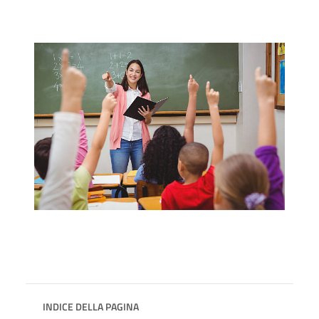
INDICE DELLA PAGINA