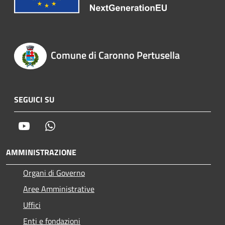
Comune di Caronno Pertusella
SEGUICI SU
Youtube
Whatsapp
AMMINISTRAZIONE
Organi di Governo
Aree Amministrative
Uffici
Enti e fondazioni