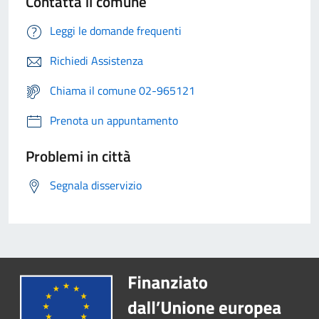
Contatta il comune
Leggi le domande frequenti
Richiedi Assistenza
Chiama il comune 02-965121
Prenota un appuntamento
Problemi in città
Segnala disservizio