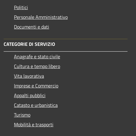
Politici
Personale Amministrativo
Documenti e dati
CATEGORIE DI SERVIZIO
Anagrafe e stato civile
Cultura e tempo libero
Vita lavorativa
Imprese e Commercio
Appalti pubblici
Catasto e urbanistica
Turismo
Mobilità e trasporti