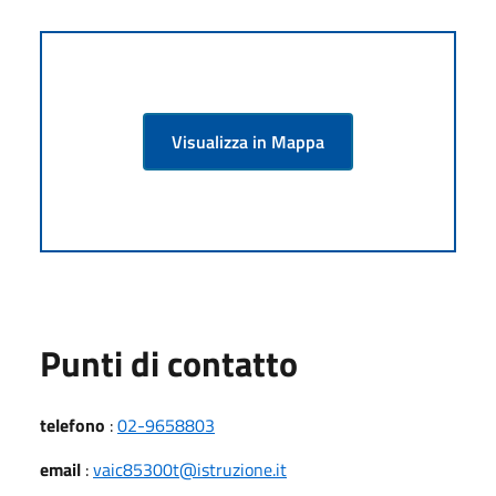
Visualizza in Mappa
Punti di contatto
telefono
:
02-9658803
email
:
vaic85300t@istruzione.it