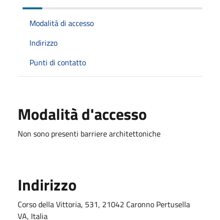
Modalità di accesso
Indirizzo
Punti di contatto
Modalità d'accesso
Non sono presenti barriere architettoniche
Indirizzo
Corso della Vittoria, 531, 21042 Caronno Pertusella
VA, Italia