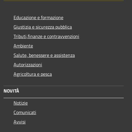
Educazione e formazione
Giustizia e sicurezza pubblica
Tributi,finanze e contravvenzioni
Ambiente
Salute, benessere e assistenza
Autorizzazioni
Agricoltura e pesca
NOVITÀ
Notizie
Comunicati
Avvisi