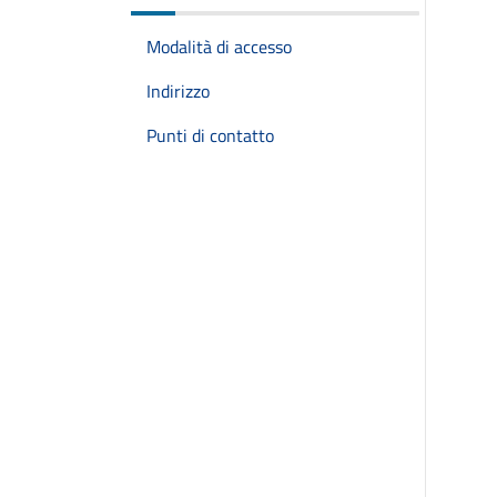
Modalità di accesso
Indirizzo
Punti di contatto