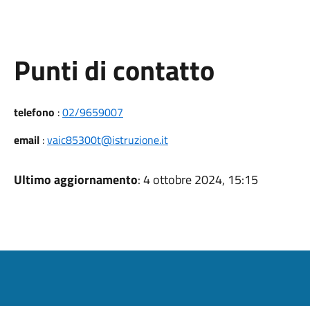
Punti di contatto
telefono
:
02/9659007
email
:
vaic85300t@istruzione.it
Ultimo aggiornamento
: 4 ottobre 2024, 15:15