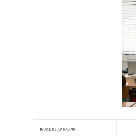
INDICE DELLA PAGINA