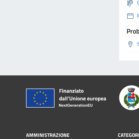
Prob
AMMINISTRAZIONE
CATEGORI