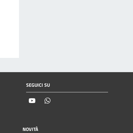
SEGUICI SU
Youtube
Whatsapp
NOVITÀ