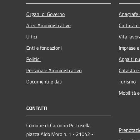
Organi di Governo
Anagrafe e
Aree Amministrative
Cultura e
Uffici
Vita lavor
Enti e fondazioni
Imprese 
Politici
Appalti pu
Personale Amministrativo
Catasto e
Documenti e dati
Turismo
Mobilità e
CONTATTI
Comune di Caronno Pertusella
Prenotaz
piazza Aldo Moro n. 1 - 21042 -