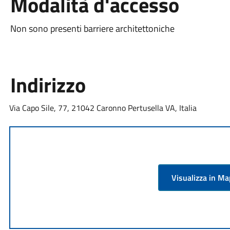
Modalità d'accesso
Non sono presenti barriere architettoniche
Indirizzo
Via Capo Sile, 77, 21042 Caronno Pertusella VA, Italia
Visualizza in M