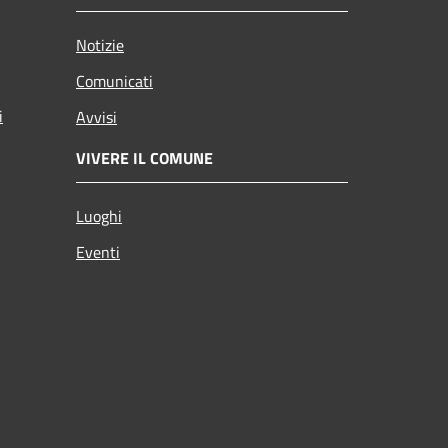
Notizie
Comunicati
i
Avvisi
VIVERE IL COMUNE
Luoghi
Eventi