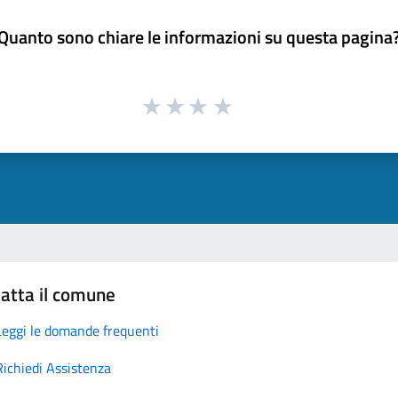
Quanto sono chiare le informazioni su questa pagina
atta il comune
Leggi le domande frequenti
Richiedi Assistenza