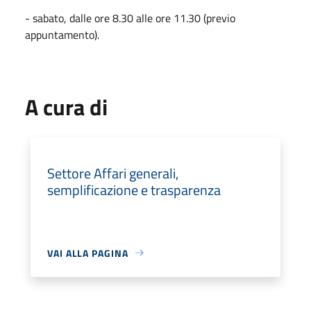
- sabato, dalle ore 8.30 alle ore 11.30 (previo
appuntamento).
A cura di
Settore Affari generali,
semplificazione e trasparenza
VAI ALLA PAGINA