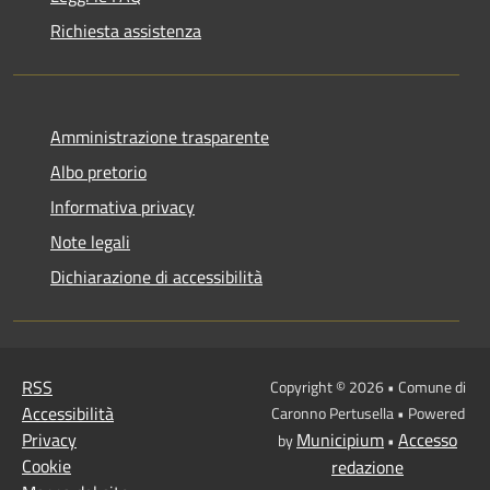
Richiesta assistenza
Amministrazione trasparente
Albo pretorio
Informativa privacy
Note legali
Dichiarazione di accessibilità
RSS
Copyright © 2026 • Comune di
Accessibilità
Caronno Pertusella • Powered
Privacy
Municipium
Accesso
by
•
Cookie
redazione