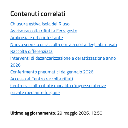
Contenuti correlati
Chiusura estiva Isola del Riuso
Avviso raccolta rifiuti a Ferragosto
Ambrosia e erba infestante
Nuovo servizio di raccolta porta a porta degli abiti usati
Raccolta differenziata
Interventi di dezanzarizzazione e derattizzazione anno
2026
Conferimento pneumatici da gennaio 2026
Accesso al Centro raccolta rifiuti
Centro raccolta rifiuti: modalità d'ingresso utenze
private mediante furgone
Ultimo aggiornamento
: 29 maggio 2026, 12:50