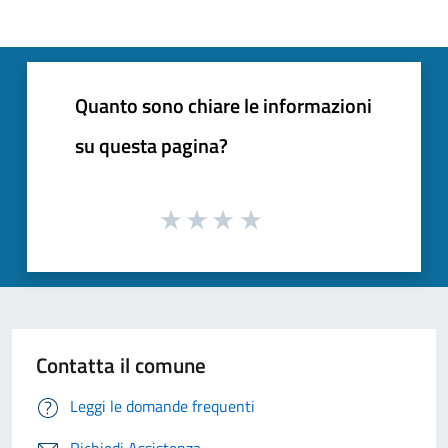
Quanto sono chiare le informazioni
su questa pagina?
Contatta il comune
Leggi le domande frequenti