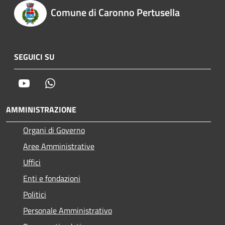
Comune di Caronno Pertusella
SEGUICI SU
Youtube
Whatsapp
AMMINISTRAZIONE
Organi di Governo
Aree Amministrative
Uffici
Enti e fondazioni
Politici
Personale Amministrativo