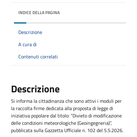
INDICE DELLA PAGINA
Descrizione
A cura di
Contenuti correlati
Descrizione
Si informa la cittadinanza che sono attivi i moduli per
la raccolta firme dedicata alla proposta di legge di
iniziativa popolare dal titolo: “Divieto di modificazione
delle condizioni meteorologiche (Geoingegneria)”,
pubblicata sulla Gazzetta Ufficiale n. 102 del 5.5.2026.