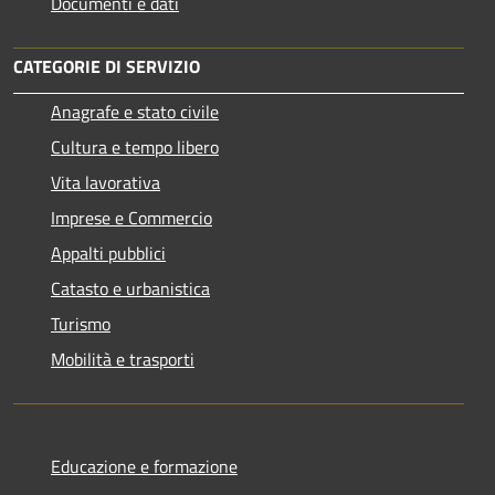
Documenti e dati
CATEGORIE DI SERVIZIO
Anagrafe e stato civile
Cultura e tempo libero
Vita lavorativa
Imprese e Commercio
Appalti pubblici
Catasto e urbanistica
Turismo
Mobilità e trasporti
Educazione e formazione