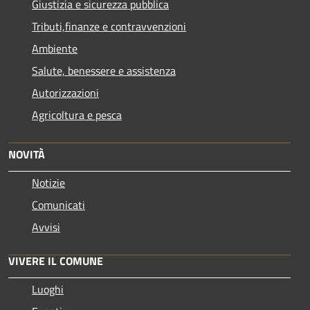
Giustizia e sicurezza pubblica
Tributi,finanze e contravvenzioni
Ambiente
Salute, benessere e assistenza
Autorizzazioni
Agricoltura e pesca
NOVITÀ
Notizie
Comunicati
Avvisi
VIVERE IL COMUNE
Luoghi