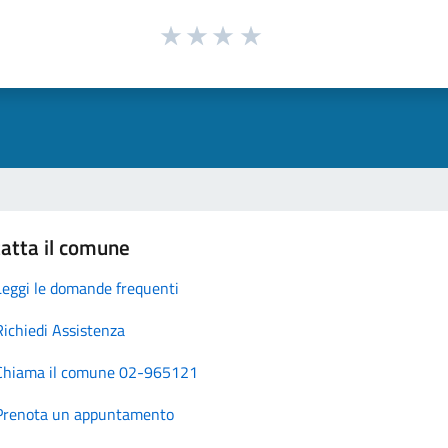
atta il comune
Leggi le domande frequenti
Richiedi Assistenza
Chiama il comune 02-965121
Prenota un appuntamento