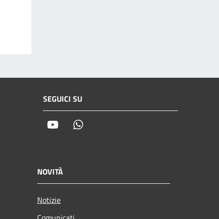
SEGUICI SU
Youtube
Whatsapp
NOVITÀ
Notizie
Comunicati