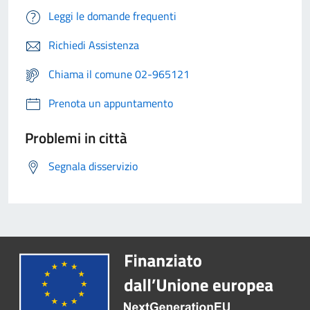
Leggi le domande frequenti
Richiedi Assistenza
Chiama il comune 02-965121
Prenota un appuntamento
Problemi in città
Segnala disservizio