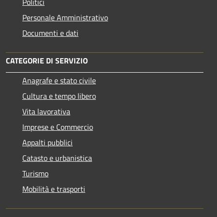
Politici
Personale Amministrativo
Documenti e dati
CATEGORIE DI SERVIZIO
Anagrafe e stato civile
Cultura e tempo libero
Vita lavorativa
Imprese e Commercio
Appalti pubblici
Catasto e urbanistica
Turismo
Mobilità e trasporti