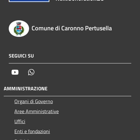
Comune di Caronno Pertusella
SEGUICI SU
Youtube
Whatsapp
AMMINISTRAZIONE
Organi di Governo
Aree Amministrative
Uffici
Enti e fondazioni