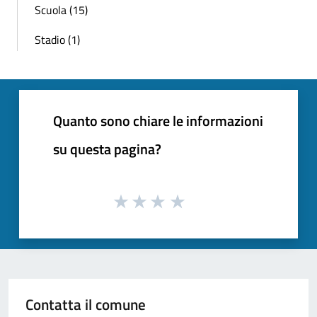
Scuola (15)
Stadio (1)
Quanto sono chiare le informazioni
su questa pagina?
Contatta il comune