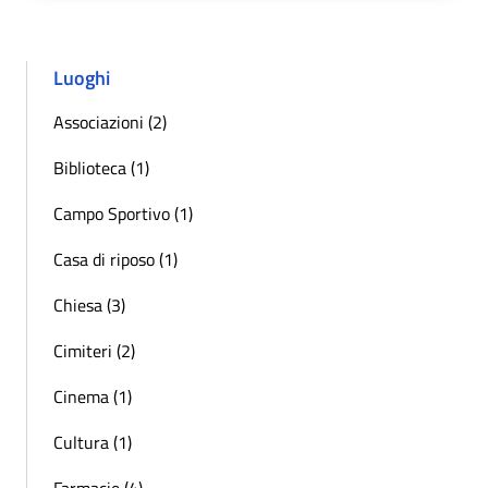
Luoghi
Associazioni (2)
Biblioteca (1)
Campo Sportivo (1)
Casa di riposo (1)
Chiesa (3)
Cimiteri (2)
Cinema (1)
Cultura (1)
Farmacie (4)