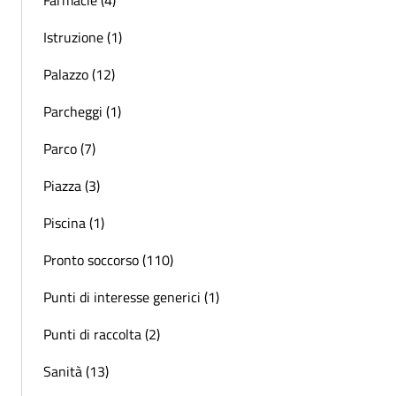
Istruzione (1)
Palazzo (12)
Parcheggi (1)
Parco (7)
Piazza (3)
Piscina (1)
Pronto soccorso (110)
Punti di interesse generici (1)
Punti di raccolta (2)
Sanità (13)