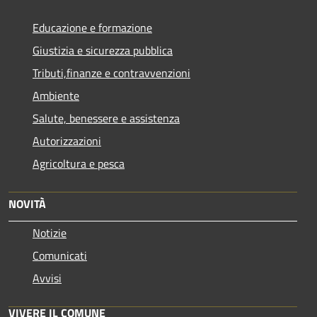
Educazione e formazione
Giustizia e sicurezza pubblica
Tributi,finanze e contravvenzioni
Ambiente
Salute, benessere e assistenza
Autorizzazioni
Agricoltura e pesca
NOVITÀ
Notizie
Comunicati
Avvisi
VIVERE IL COMUNE