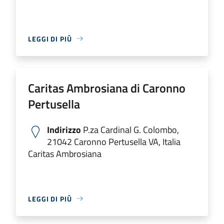
LEGGI DI PIÙ
Caritas Ambrosiana di Caronno
Pertusella
Indirizzo
P.za Cardinal G. Colombo,
21042 Caronno Pertusella VA, Italia
Caritas Ambrosiana
LEGGI DI PIÙ