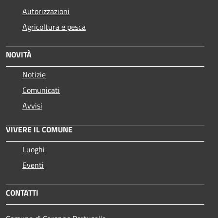
Autorizzazioni
Agricoltura e pesca
NOVITÀ
Notizie
Comunicati
Avvisi
VIVERE IL COMUNE
Luoghi
Eventi
CONTATTI