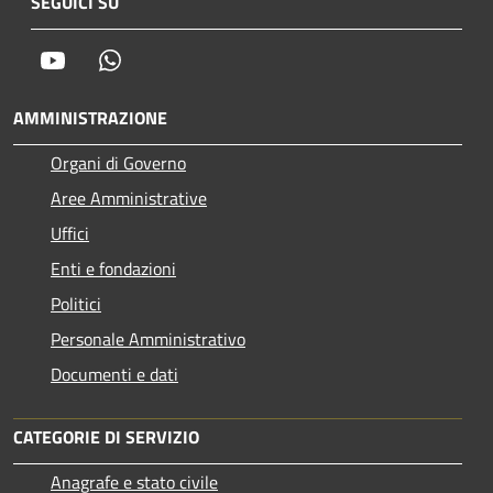
SEGUICI SU
Youtube
Whatsapp
AMMINISTRAZIONE
Organi di Governo
Aree Amministrative
Uffici
Enti e fondazioni
Politici
Personale Amministrativo
Documenti e dati
CATEGORIE DI SERVIZIO
Anagrafe e stato civile