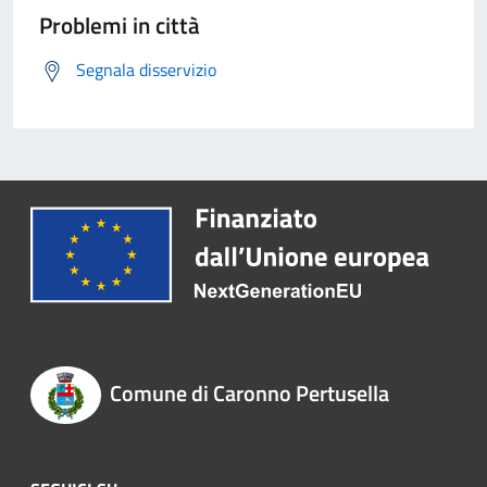
Problemi in città
Segnala disservizio
Comune di Caronno Pertusella