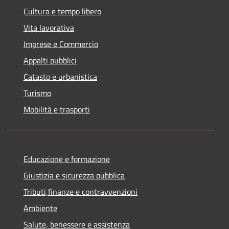
Cultura e tempo libero
Vita lavorativa
Imprese e Commercio
Appalti pubblici
Catasto e urbanistica
Turismo
Mobilità e trasporti
Educazione e formazione
Giustizia e sicurezza pubblica
Tributi,finanze e contravvenzioni
Ambiente
Salute, benessere e assistenza