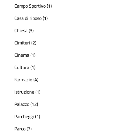
Campo Sportivo (1)
Casa di riposo (1)
Chiesa (3)
Cimiteri (2)
Cinema (1)
Cultura (1)
Farmacie (4)
Istruzione (1)
Palazzo (12)
Parcheggi (1)
Parco (7)