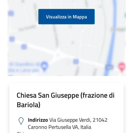
Visualizza in Mappa
Chiesa San Giuseppe (frazione di
Bariola)
Indirizzo
Via Giuseppe Verdi, 21042
Caronno Pertusella VA, Italia