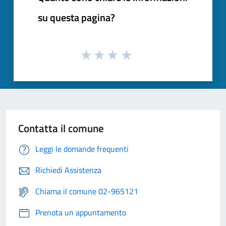
su questa pagina?
Contatta il comune
Leggi le domande frequenti
Richiedi Assistenza
Chiama il comune 02-965121
Prenota un appuntamento