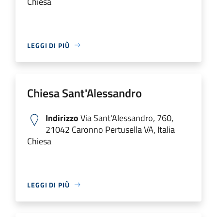
Chiesa
LEGGI DI PIÙ
Chiesa Sant'Alessandro
Indirizzo
Via Sant'Alessandro, 760,
21042 Caronno Pertusella VA, Italia
Chiesa
LEGGI DI PIÙ