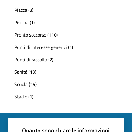
Piazza (3)
Piscina (1)
Pronto soccorso (110)
Punti di interesse generici (1)
Punti di raccolta (2)
Sanità (13)
Scuola (15)
Stadio (1)
Quanto sono chiare le informazioni