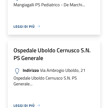
Mangiagalli PS Pediatrico - De Marchi...
LEGGI DI PIÙ
Ospedale Uboldo Cernusco S.N.
PS Generale
Indirizzo
Via Ambrogio Uboldo, 21
Ospedale Uboldo Cernusco S.N. PS
Generale...
LEGGI DI PIÙ