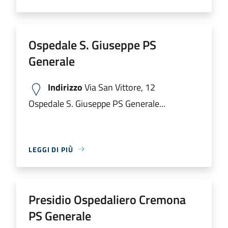
Ospedale S. Giuseppe PS
Generale
Indirizzo
Via San Vittore, 12
Ospedale S. Giuseppe PS Generale...
LEGGI DI PIÙ
Presidio Ospedaliero Cremona
PS Generale