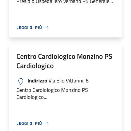
Presidio Ospedaliero Verbano PS Generale...
LEGGI DI PIÙ
Centro Cardiologico Monzino PS
Cardiologico
Indirizzo
Via Elio Vittorini, 6
Centro Cardiologico Monzino PS
Cardiologico...
LEGGI DI PIÙ