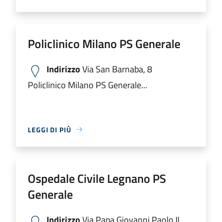
Policlinico Milano PS Generale
Indirizzo
Via San Barnaba, 8
Policlinico Milano PS Generale...
LEGGI DI PIÙ
Ospedale Civile Legnano PS
Generale
Indirizzo
Via Papa Giovanni Paolo II