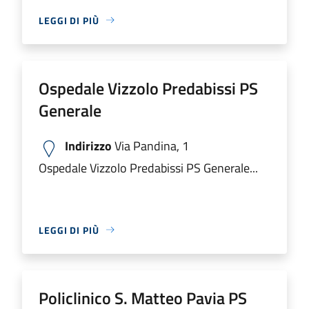
LEGGI DI PIÙ
Ospedale Vizzolo Predabissi PS
Generale
Indirizzo
Via Pandina, 1
Ospedale Vizzolo Predabissi PS Generale...
LEGGI DI PIÙ
Policlinico S. Matteo Pavia PS