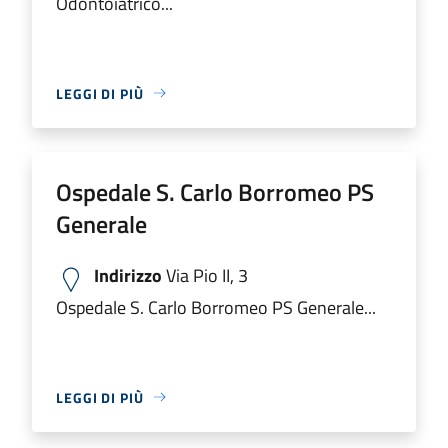
Odontoiatrico...
LEGGI DI PIÙ
Ospedale S. Carlo Borromeo PS
Generale
Indirizzo
Via Pio II, 3
Ospedale S. Carlo Borromeo PS Generale...
LEGGI DI PIÙ