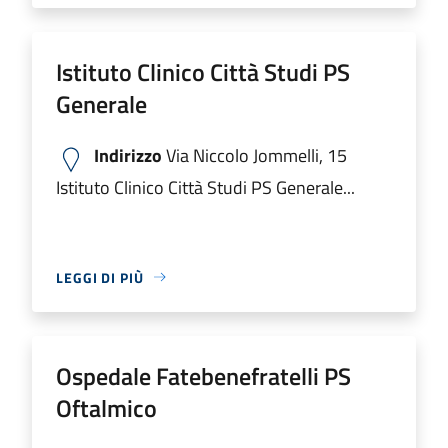
Istituto Clinico Città Studi PS
Generale
Indirizzo
Via Niccolo Jommelli, 15
Istituto Clinico Città Studi PS Generale...
LEGGI DI PIÙ
Ospedale Fatebenefratelli PS
Oftalmico