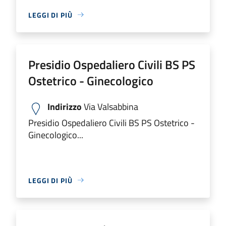
LEGGI DI PIÙ
Presidio Ospedaliero Civili BS PS
Ostetrico - Ginecologico
Indirizzo
Via Valsabbina
Presidio Ospedaliero Civili BS PS Ostetrico -
Ginecologico...
LEGGI DI PIÙ