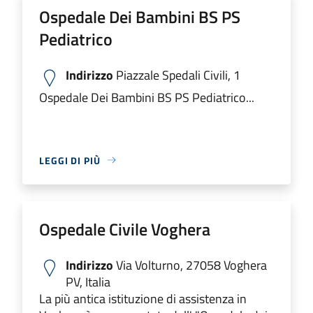
Ospedale Dei Bambini BS PS
Pediatrico
Indirizzo
Piazzale Spedali Civili, 1
Ospedale Dei Bambini BS PS Pediatrico...
LEGGI DI PIÙ
Ospedale Civile Voghera
Indirizzo
Via Volturno, 27058 Voghera
PV, Italia
La più antica istituzione di assistenza in