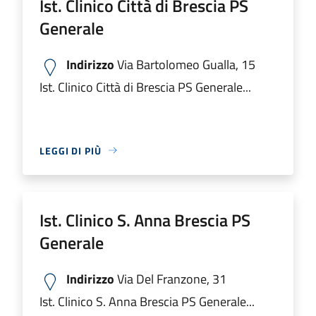
Ist. Clinico Città di Brescia PS
Generale
Indirizzo
Via Bartolomeo Gualla, 15
Ist. Clinico Città di Brescia PS Generale...
LEGGI DI PIÙ
Ist. Clinico S. Anna Brescia PS
Generale
Indirizzo
Via Del Franzone, 31
Ist. Clinico S. Anna Brescia PS Generale...