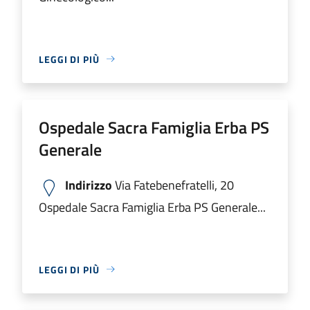
LEGGI DI PIÙ
Ospedale Sacra Famiglia Erba PS
Generale
Indirizzo
Via Fatebenefratelli, 20
Ospedale Sacra Famiglia Erba PS Generale...
LEGGI DI PIÙ