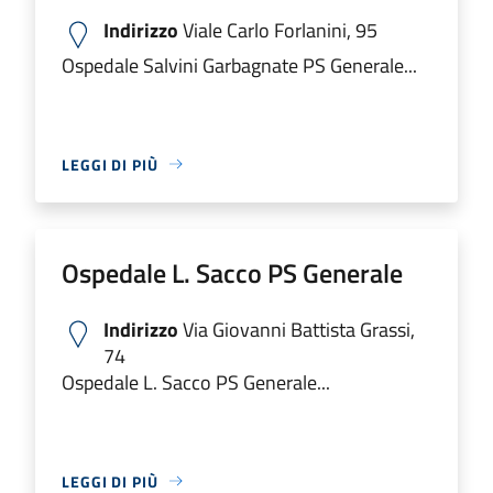
Indirizzo
Viale Carlo Forlanini, 95
Ospedale Salvini Garbagnate PS Generale...
LEGGI DI PIÙ
Ospedale L. Sacco PS Generale
Indirizzo
Via Giovanni Battista Grassi,
74
Ospedale L. Sacco PS Generale...
LEGGI DI PIÙ