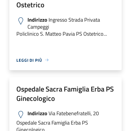
Ostetrico
Indirizzo
Ingresso Strada Privata
Campeggi
Policlinico S. Matteo Pavia PS Ostetrico...
LEGGI DI PIÙ
Ospedale Sacra Famiglia Erba PS
Ginecologico
Indirizzo
Via Fatebenefratelli, 20
Ospedale Sacra Famiglia Erba PS
Ginecologico...