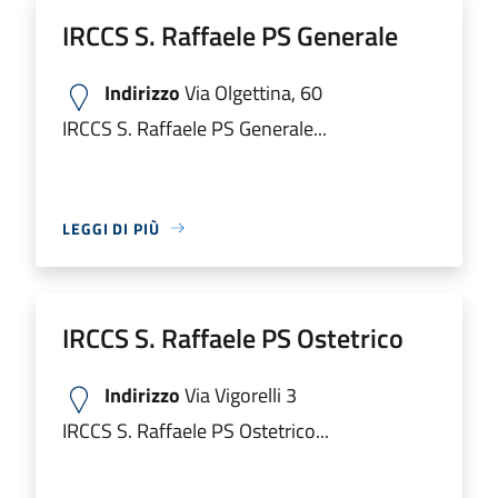
IRCCS S. Raffaele PS Generale
Indirizzo
Via Olgettina, 60
IRCCS S. Raffaele PS Generale...
LEGGI DI PIÙ
IRCCS S. Raffaele PS Ostetrico
Indirizzo
Via Vigorelli 3
IRCCS S. Raffaele PS Ostetrico...