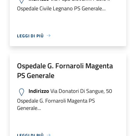
Ospedale Civile Legnano PS Generale...
LEGGI DI PIÙ
Ospedale G. Fornaroli Magenta
PS Generale
Indirizzo
Via Donatori Di Sangue, 50
Ospedale G. Fornaroli Magenta PS
Generale...
LEGGI DI PIÙ