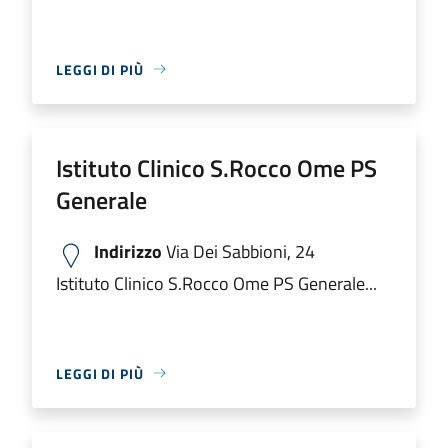
LEGGI DI PIÙ
Istituto Clinico S.Rocco Ome PS
Generale
Indirizzo
Via Dei Sabbioni, 24
Istituto Clinico S.Rocco Ome PS Generale...
LEGGI DI PIÙ