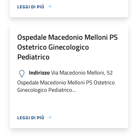
LEGGI DI PIÙ
Ospedale Macedonio Melloni PS
Ostetrico Ginecologico
Pediatrico
Indirizzo
Via Macedonio Melloni, 52
Ospedale Macedonio Melloni PS Ostetrico
Ginecologico Pediatrico...
LEGGI DI PIÙ