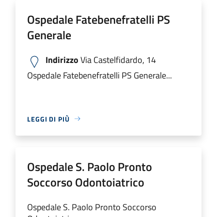
Ospedale Fatebenefratelli PS
Generale
Indirizzo
Via Castelfidardo, 14
Ospedale Fatebenefratelli PS Generale...
LEGGI DI PIÙ
Ospedale S. Paolo Pronto
Soccorso Odontoiatrico
Ospedale S. Paolo Pronto Soccorso