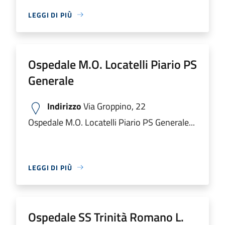
LEGGI DI PIÙ
Ospedale M.O. Locatelli Piario PS
Generale
Indirizzo
Via Groppino, 22
Ospedale M.O. Locatelli Piario PS Generale...
LEGGI DI PIÙ
Ospedale SS Trinità Romano L.