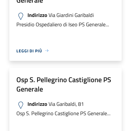
Indirizzo
Via Giardini Garibaldi
Presidio Ospedaliero di Iseo PS Generale...
LEGGI DI PIÙ
Osp S. Pellegrino Castiglione PS
Generale
Indirizzo
Via Garibaldi, 81
Osp S. Pellegrino Castiglione PS Generale...