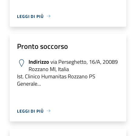
LEGGI DI PIÙ
Pronto soccorso
Indirizzo
via Perseghetto, 16/A, 20089
Rozzano MI, Italia
Ist. Clinico Humanitas Rozzano PS
Generale...
LEGGI DI PIÙ