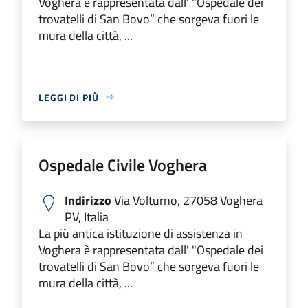
Voghera è rappresentata dall' "Ospedale dei
trovatelli di San Bovo” che sorgeva fuori le
mura della città, ...
LEGGI DI PIÙ
Ospedale Civile Voghera
Indirizzo
Via Volturno, 27058 Voghera
PV, Italia
La più antica istituzione di assistenza in
Voghera è rappresentata dall' "Ospedale dei
trovatelli di San Bovo” che sorgeva fuori le
mura della città, ...