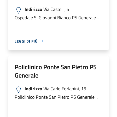
Indirizzo
Via Castelli, 5
Ospedale S. Giovanni Bianco PS Generale...
LEGGI DI PIÙ
Policlinico Ponte San Pietro PS
Generale
Indirizzo
Via Carlo Forlanini, 15
Policlinico Ponte San Pietro PS Generale...