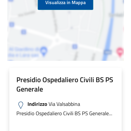
Visualizza in Mappa
Presidio Ospedaliero Civili BS PS
Generale
Indirizzo
Via Valsabbina
Presidio Ospedaliero Civili BS PS Generale...