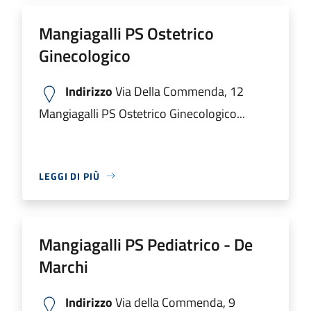
Mangiagalli PS Ostetrico
Ginecologico
Indirizzo
Via Della Commenda, 12
Mangiagalli PS Ostetrico Ginecologico...
LEGGI DI PIÙ
Mangiagalli PS Pediatrico - De
Marchi
Indirizzo
Via della Commenda, 9