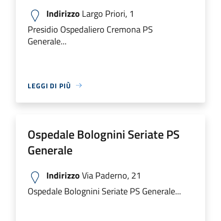
Indirizzo
Largo Priori, 1
Presidio Ospedaliero Cremona PS
Generale...
LEGGI DI PIÙ
Ospedale Bolognini Seriate PS
Generale
Indirizzo
Via Paderno, 21
Ospedale Bolognini Seriate PS Generale...