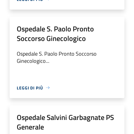
Ospedale S. Paolo Pronto
Soccorso Ginecologico
Ospedale S. Paolo Pronto Soccorso
Ginecologico...
LEGGI DI PIÙ
Ospedale Salvini Garbagnate PS
Generale