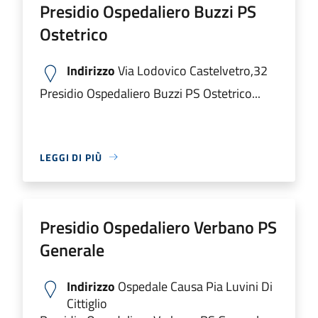
Presidio Ospedaliero Buzzi PS
Ostetrico
Indirizzo
Via Lodovico Castelvetro,32
Presidio Ospedaliero Buzzi PS Ostetrico...
LEGGI DI PIÙ
Presidio Ospedaliero Verbano PS
Generale
Indirizzo
Ospedale Causa Pia Luvini Di
Cittiglio