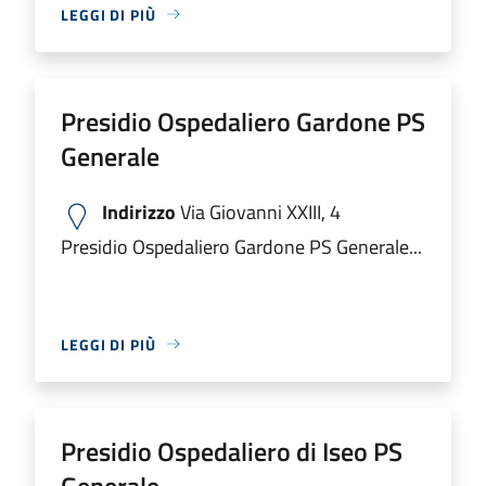
LEGGI DI PIÙ
Presidio Ospedaliero Gardone PS
Generale
Indirizzo
Via Giovanni XXIII, 4
Presidio Ospedaliero Gardone PS Generale...
LEGGI DI PIÙ
Presidio Ospedaliero di Iseo PS
Generale