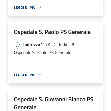
LEGGI DI PIÙ
Ospedale S. Paolo PS Generale
Indirizzo
Via A. Di Rudini, 8
Ospedale S. Paolo PS Generale...
LEGGI DI PIÙ
Ospedale S. Giovanni Bianco PS
Generale